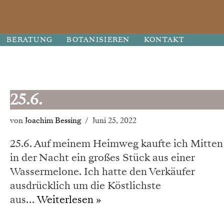
BERATUNG
BOTANISIEREN
KONTAKT
25.6.
von
Joachim Bessing
Juni 25, 2022
25.6. Auf meinem Heimweg kaufte ich Mitten
in der Nacht ein großes Stück aus einer
Wassermelone. Ich hatte den Verkäufer
ausdrücklich um die Köstlichste
aus…
Weiterlesen »