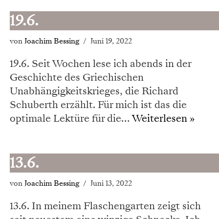
19.6.
von
Joachim Bessing
Juni 19, 2022
19.6. Seit Wochen lese ich abends in der
Geschichte des Griechischen
Unabhängigkeitskrieges, die Richard
Schuberth erzählt. Für mich ist das die
optimale Lektüre für die…
Weiterlesen »
13.6.
von
Joachim Bessing
Juni 13, 2022
13.6. In meinem Flaschengarten zeigt sich