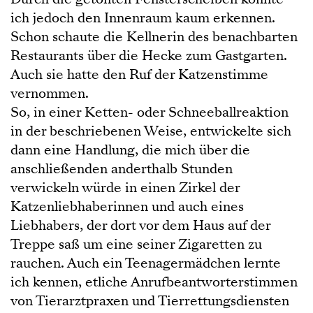
ich jedoch den Innenraum kaum erkennen.
Schon schaute die Kellnerin des benachbarten
Restaurants über die Hecke zum Gastgarten.
Auch sie hatte den Ruf der Katzenstimme
vernommen.
So, in einer Ketten- oder Schneeballreaktion
in der beschriebenen Weise, entwickelte sich
dann eine Handlung, die mich über die
anschließenden anderthalb Stunden
verwickeln würde in einen Zirkel der
Katzenliebhaberinnen und auch eines
Liebhabers, der dort vor dem Haus auf der
Treppe saß um eine seiner Zigaretten zu
rauchen. Auch ein Teenagermädchen lernte
ich kennen, etliche Anrufbeantworterstimmen
von Tierarztpraxen und Tierrettungsdiensten