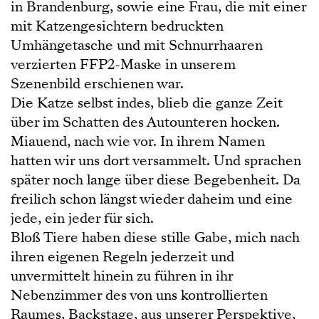
in Brandenburg, sowie eine Frau, die mit einer
mit Katzengesichtern bedruckten
Umhängetasche und mit Schnurrhaaren
verzierten FFP2-Maske in unserem
Szenenbild erschienen war.
Die Katze selbst indes, blieb die ganze Zeit
über im Schatten des Autounteren hocken.
Miauend, nach wie vor. In ihrem Namen
hatten wir uns dort versammelt. Und sprachen
später noch lange über diese Begebenheit. Da
freilich schon längst wieder daheim und eine
jede, ein jeder für sich.
Bloß Tiere haben diese stille Gabe, mich nach
ihren eigenen Regeln jederzeit und
unvermittelt hinein zu führen in ihr
Nebenzimmer des von uns kontrollierten
Raumes, Backstage, aus unserer Perspektive,