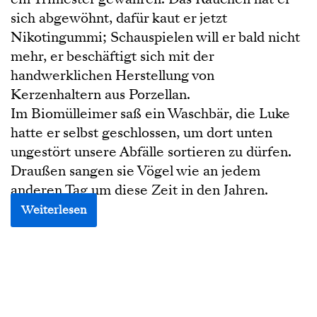
sich abgewöhnt, dafür kaut er jetzt
Nikotingummi; Schauspielen will er bald nicht
mehr, er beschäftigt sich mit der
handwerklichen Herstellung von
Kerzenhaltern aus Porzellan.
Im Biomülleimer saß ein Waschbär, die Luke
hatte er selbst geschlossen, um dort unten
ungestört unsere Abfälle sortieren zu dürfen.
Draußen sangen sie Vögel wie an jedem
anderen Tag um diese Zeit in den Jahren.
Weiterlesen