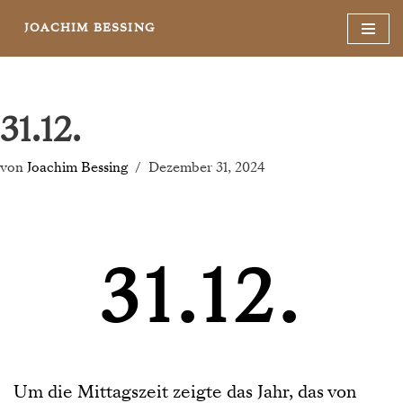
JOACHIM BESSING
Zum
Inhalt
springen
31.12.
von
Joachim Bessing
Dezember 31, 2024
31.12.
Um die Mittagszeit zeigte das Jahr, das von