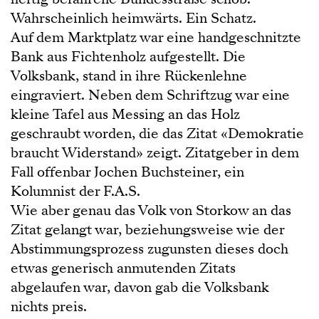
Wahrscheinlich heimwärts. Ein Schatz.
Auf dem Marktplatz war eine handgeschnitzte
Bank aus Fichtenholz aufgestellt. Die
Volksbank, stand in ihre Rückenlehne
eingraviert. Neben dem Schriftzug war eine
kleine Tafel aus Messing an das Holz
geschraubt worden, die das Zitat «Demokratie
braucht Widerstand» zeigt. Zitatgeber in dem
Fall offenbar Jochen Buchsteiner, ein
Kolumnist der F.A.S.
Wie aber genau das Volk von Storkow an das
Zitat gelangt war, beziehungsweise wie der
Abstimmungsprozess zugunsten dieses doch
etwas generisch anmutenden Zitats
abgelaufen war, davon gab die Volksbank
nichts preis.