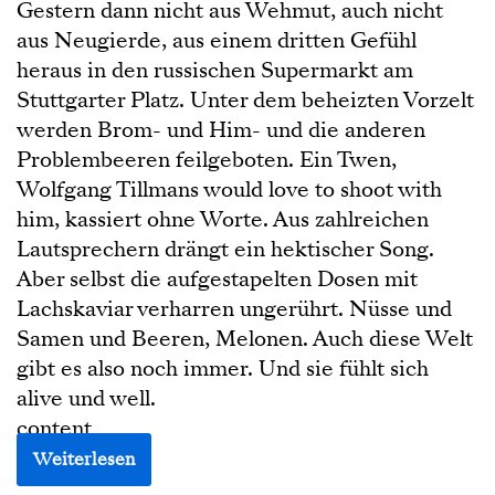
Gestern dann nicht aus Wehmut, auch nicht
aus Neugierde, aus einem dritten Gefühl
heraus in den russischen Supermarkt am
Stuttgarter Platz. Unter dem beheizten Vorzelt
werden Brom- und Him- und die anderen
Problembeeren feilgeboten. Ein Twen,
Wolfgang Tillmans would love to shoot with
him, kassiert ohne Worte. Aus zahlreichen
Lautsprechern drängt ein hektischer Song.
Aber selbst die aufgestapelten Dosen mit
Lachskaviar verharren ungerührt. Nüsse und
Samen und Beeren, Melonen. Auch diese Welt
gibt es also noch immer. Und sie fühlt sich
alive und well.
content
Weiterlesen