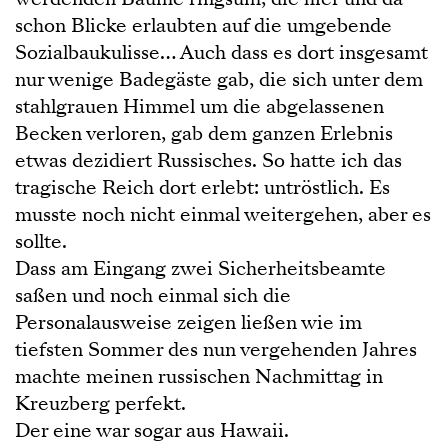
schon Blicke erlaubten auf die umgebende
Sozialbaukulisse… Auch dass es dort insgesamt
nur wenige Badegäste gab, die sich unter dem
stahlgrauen Himmel um die abgelassenen
Becken verloren, gab dem ganzen Erlebnis
etwas dezidiert Russisches. So hatte ich das
tragische Reich dort erlebt: untröstlich. Es
musste noch nicht einmal weitergehen, aber es
sollte.
Dass am Eingang zwei Sicherheitsbeamte
saßen und noch einmal sich die
Personalausweise zeigen ließen wie im
tiefsten Sommer des nun vergehenden Jahres
machte meinen russischen Nachmittag in
Kreuzberg perfekt.
Der eine war sogar aus Hawaii.