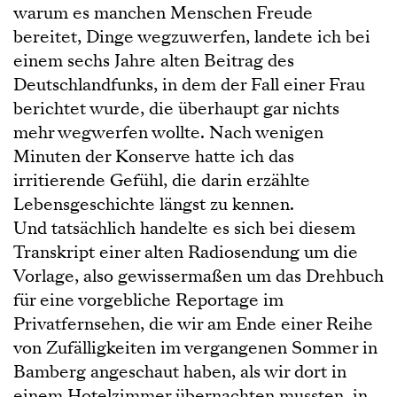
warum es manchen Menschen Freude
bereitet, Dinge wegzuwerfen, landete ich bei
einem sechs Jahre alten Beitrag des
Deutschlandfunks, in dem der Fall einer Frau
berichtet wurde, die überhaupt gar nichts
mehr wegwerfen wollte. Nach wenigen
Minuten der Konserve hatte ich das
irritierende Gefühl, die darin erzählte
Lebensgeschichte längst zu kennen.
Und tatsächlich handelte es sich bei diesem
Transkript einer alten Radiosendung um die
Vorlage, also gewissermaßen um das Drehbuch
für eine vorgebliche Reportage im
Privatfernsehen, die wir am Ende einer Reihe
von Zufälligkeiten im vergangenen Sommer in
Bamberg angeschaut haben, als wir dort in
einem Hotelzimmer übernachten mussten, in