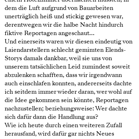
dem die Luft aufgrund von Bauarbeiten
unerträglich heiß und stickig gewesen war,
derentwegen wir die halbe Nacht hindurch
fiktive Reportagen angeschaut…
Und einerseits waren wir diesen eindeutig von
Laiendarstellern schlecht gemimten Elends-
Storys damals dankbar, weil sie uns von
unserem tatsächlichen Leid zumindest soweit
abzulenken schafften, dass wir irgendwann
auch einschlafen konnten, andererseits dachte
ich seitdem immer wieder daran, wer wohl auf
die Idee gekommen sein könnte, Reportagen
nachzustellen; beziehungsweise: Wer dachte
sich dafür dann die Handlung aus?
Wie ich heute durch einen weiteren Zufall
herausfand, wird dafür gar nichts Neues