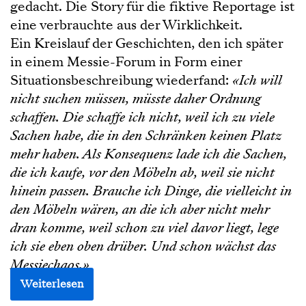
gedacht. Die Story für die fiktive Reportage ist
eine verbrauchte aus der Wirklichkeit.
Ein Kreislauf der Geschichten, den ich später
in einem Messie-Forum in Form einer
Situationsbeschreibung wiederfand:
«Ich will
nicht suchen müssen, müsste daher Ordnung
schaffen. Die schaffe ich nicht, weil ich zu viele
Sachen habe, die in den Schränken keinen Platz
mehr haben. Als Konsequenz lade ich die Sachen,
die ich kaufe, vor den Möbeln ab, weil sie nicht
hinein passen. Brauche ich Dinge, die vielleicht in
den Möbeln wären, an die ich aber nicht mehr
dran komme, weil schon zu viel davor liegt, lege
ich sie eben oben drüber. Und schon wächst das
Messiechaos.»
Weiterlesen