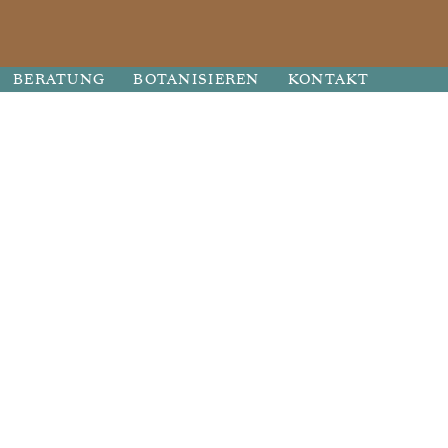
BERATUNG
BOTANISIEREN
KONTAKT