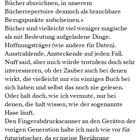
Bücher abzeichnen, in unserem
Bücherrepertoire dennoch als brauchbare
Bezugspunkte aufscheinen.»
Bücher sind vielleicht viel weniger magische
als mit Bedeutung aufgeladene Dinge.
Hoffnungsträger (wie andere für Daten).
Ausstrahlende, Ansteckende auf jeden Fall.
Nuff said, aber mich würde trotzdem doch sehr
interessieren, ob der Zauber auch bei denen
wirkt, die vielleicht nur ein einziges Buch bei
sich haben und selbst das noch nie gelesen.
Oder halt doch, wie ich vermute, nur bei
denen, die halt wissen, wie der sogenannte
Hase läuft.
Den Fingerabdruckscanner an den Geräten der
vorigen Generation halte ich nach wie vor für
futuristischer, da er meine Berührung