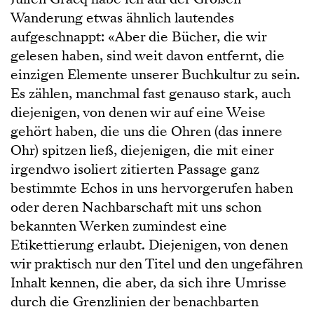
Wanderung etwas ähnlich lautendes
aufgeschnappt: «Aber die Bücher, die wir
gelesen haben, sind weit davon entfernt, die
einzigen Elemente unserer Buchkultur zu sein.
Es zählen, manchmal fast genauso stark, auch
diejenigen, von denen wir auf eine Weise
gehört haben, die uns die Ohren (das innere
Ohr) spitzen ließ, diejenigen, die mit einer
irgendwo isoliert zitierten Passage ganz
bestimmte Echos in uns hervorgerufen haben
oder deren Nachbarschaft mit uns schon
bekannten Werken zumindest eine
Etikettierung erlaubt. Diejenigen, von denen
wir praktisch nur den Titel und den ungefähren
Inhalt kennen, die aber, da sich ihre Umrisse
durch die Grenzlinien der benachbarten