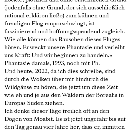
(jedenfalls ohne Grund, der sich ausschließlich
rational erklären ließe) zum kühnen und
freudigen Flug emporschwingt, ist
faszinierend und hoffnungsspendend zugleich.
Wie alle können das Rauschen dieses Fluges
hören. Er weckt unsere Phantasie und verleiht
uns Kraft: Und wir beginnen zu handeln.»
Phantasie damals, 1993, noch mit Ph.
Und heute, 2022, da ich dies schreibe, sind
durch die Wolken über mir hindurch die
Wildgänse zu hören, die jetzt um diese Zeit
wie eh und je aus den Wäldern der Borealis in
Europas Süden ziehen.
Ich denke dieser Tage freilich oft an den
Dogen von Moabit. Es ist jetzt ungefähr bis auf
den Tag genau vier Jahre her, dass er, inmitten