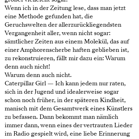
Wenn ich in der Zeitung lese, dass man jetzt
eine Methode gefunden hat, die
Geruchswelten der allerzurückliegendsten
Vergangenheit aller, wenn nicht sogar:
sämtlicher Zeiten aus einem Molekül, das auf
einer Amphorenscherbe haften geblieben ist,
zu rekonstruieren, fällt mir dazu ein: Warum
denn auch nicht!
Warum denn auch nicht.
Caterpillar Girl — Ich kann jedem nur raten,
sich in der Jugend und idealerweise sogar
schon noch früher, in der späteren Kindheit,
manisch mit dem Gesamtwerk eines Künstlers
zu befassen. Dann bekommt man nämlich
immer dann, wenn eines der vertrauten Lieder
im Radio gespielt wird, eine liebe Erinnerung