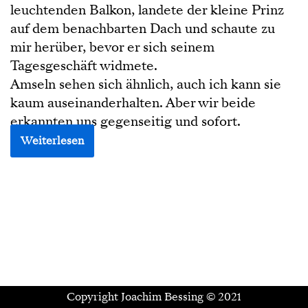
leuchtenden Balkon, landete der kleine Prinz
auf dem benachbarten Dach und schaute zu
mir herüber, bevor er sich seinem
Tagesgeschäft widmete.
Amseln sehen sich ähnlich, auch ich kann sie
kaum auseinanderhalten. Aber wir beide
erkannten uns gegenseitig und sofort.
Weiterlesen
Copyright Joachim Bessing © 2021