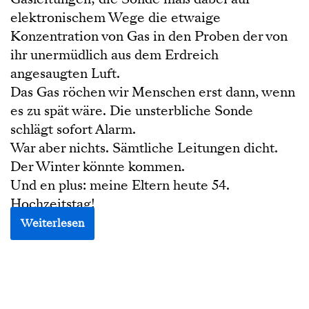
elektronischem Wege die etwaige
Konzentration von Gas in den Proben der von
ihr unermüdlich aus dem Erdreich
angesaugten Luft.
Das Gas röchen wir Menschen erst dann, wenn
es zu spät wäre. Die unsterbliche Sonde
schlägt sofort Alarm.
War aber nichts. Sämtliche Leitungen dicht.
Der Winter könnte kommen.
Und en plus: meine Eltern heute 54.
Hochzeitstag!
Weiterlesen