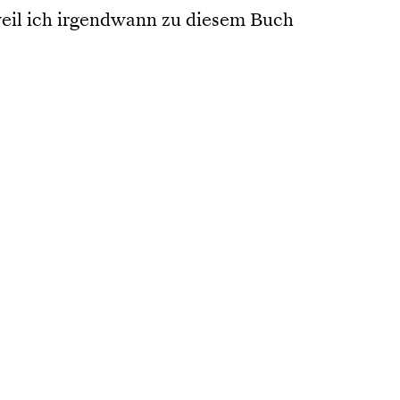
 weil ich irgendwann zu diesem Buch