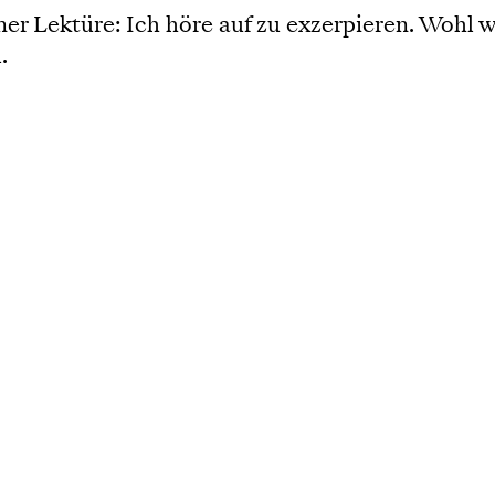
iner Lektüre: Ich höre auf zu exzerpieren. Wohl
.