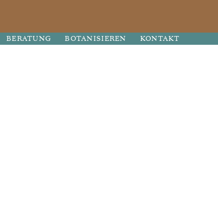
BERATUNG
BOTANISIEREN
KONTAKT