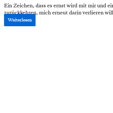
Ein Zeichen, dass es ernst wird mit mir und e
zurückkehren, mich erneut darin verlieren will
Weiterlesen