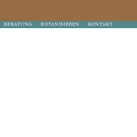
BERATUNG
BOTANISIEREN
KONTAKT