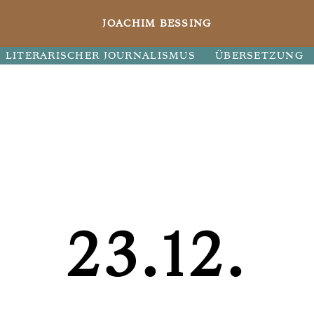
JOACHIM BESSING
LITERARISCHER JOURNALISMUS
ÜBERSETZUNG
23.12.