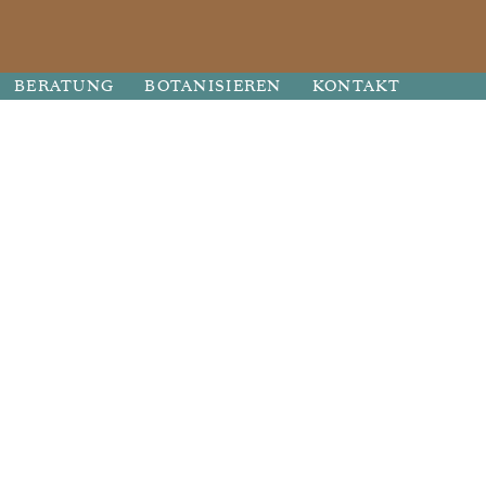
BERATUNG
BOTANISIEREN
KONTAKT