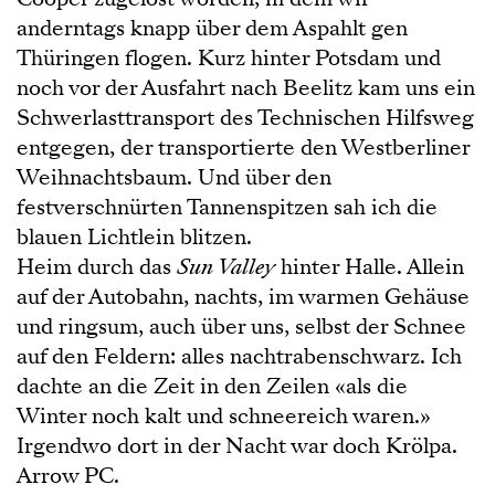
anderntags knapp über dem Aspahlt gen
Thüringen flogen. Kurz hinter Potsdam und
noch vor der Ausfahrt nach Beelitz kam uns ein
Schwerlasttransport des Technischen Hilfsweg
entgegen, der transportierte den Westberliner
Weihnachtsbaum. Und über den
festverschnürten Tannenspitzen sah ich die
blauen Lichtlein blitzen.
Heim durch das
Sun Valley
hinter Halle. Allein
auf der Autobahn, nachts, im warmen Gehäuse
und ringsum, auch über uns, selbst der Schnee
auf den Feldern: alles nachtrabenschwarz. Ich
dachte an die Zeit in den Zeilen «als die
Winter noch kalt und schneereich waren.»
Irgendwo dort in der Nacht war doch Krölpa.
Arrow PC.