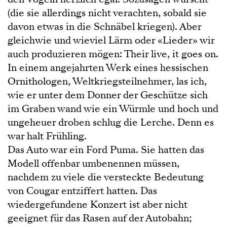
(die sie allerdings nicht verachten, sobald sie
davon etwas in die Schnäbel kriegen). Aber
gleichwie und wieviel Lärm oder «Lieder» wir
auch produzieren mögen: Their live, it goes on.
In einem angejahrten Werk eines hessischen
Ornithologen, Weltkriegsteilnehmer, las ich,
wie er unter dem Donner der Geschütze sich
im Graben wand wie ein Würmle und hoch und
ungeheuer droben schlug die Lerche. Denn es
war halt Frühling.
Das Auto war ein Ford Puma. Sie hatten das
Modell offenbar umbenennen müssen,
nachdem zu viele die versteckte Bedeutung
von Cougar entziffert hatten. Das
wiedergefundene Konzert ist aber nicht
geeignet für das Rasen auf der Autobahn;