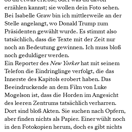
erzählen kannst; sie wollen dein Foto sehen.
Bei Isabelle Graw bin ich mittlerweile an der
Stelle angelangt, wo Donald Trump zum
Präsidenten gewählt wurde. Es stimmt also
tatsächlich, dass die Texte mit der Zeit nur
noch an Bedeutung gewinnen. Ich muss bloß
noch geduldiger werden.
Ein Reporter des
New Yorker
hat mit seinem
Telefon die Eindringlinge verfolgt, die das
Innerste des Kapitols erobert haben. Das
Beeindruckende an dem Film von Luke
Mogelson ist, dass die Horden im Angesicht
des leeren Zentrums tatsächlich verharren.
Dort sind bloß Akten. Sie suchen nach Opfern,
aber finden nichts als Papier. Einer wühlt noch
in den Fotokopien herum, doch es gibt nichts