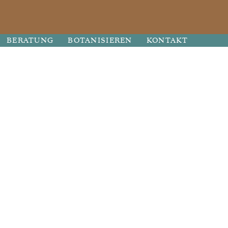
BERATUNG
BOTANISIEREN
KONTAKT