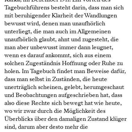
Tagebuchführens besteht darin, dass man sich
mit beruhigender Klarheit der Wandlungen
bewusst wird, denen man unaufhörlich
unterliegt, die man auch im Allgemeinen
unaufhörlich glaubt, ahnt und zugesteht, die
man aber unbewusst immer dann leugnet,
wenn es darauf ankommt, sich aus einem
solchen Zugeständnis Hoffnung oder Ruhe zu
holen. Im Tagebuch findet man Beweise dafür,
dass man selbst in Zuständen, die heute
unerträglich scheinen, gelebt, herumgeschaut
und Beobachtungen aufgeschrieben hat, dass
also diese Rechte sich bewegt hat wie heute,
wo wir zwar durch die Möglichkeit des
Überblicks über den damaligen Zustand klüger
sind, darum aber desto mehr die