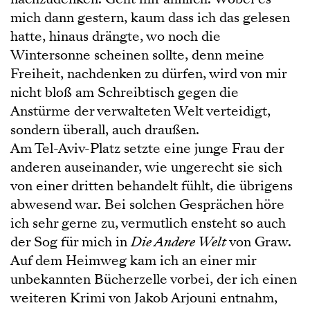
mich dann gestern, kaum dass ich das gelesen
hatte, hinaus drängte, wo noch die
Wintersonne scheinen sollte, denn meine
Freiheit, nachdenken zu dürfen, wird von mir
nicht bloß am Schreibtisch gegen die
Anstürme der verwalteten Welt verteidigt,
sondern überall, auch draußen.
Am Tel-Aviv-Platz setzte eine junge Frau der
anderen auseinander, wie ungerecht sie sich
von einer dritten behandelt fühlt, die übrigens
abwesend war. Bei solchen Gesprächen höre
ich sehr gerne zu, vermutlich ensteht so auch
der Sog für mich in
Die Andere Welt
von Graw.
Auf dem Heimweg kam ich an einer mir
unbekannten Bücherzelle vorbei, der ich einen
weiteren Krimi von Jakob Arjouni entnahm,