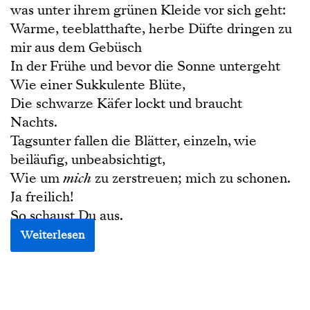
was unter ihrem grünen Kleide vor sich geht:
Warme, teeblatthafte, herbe Düfte dringen zu
mir aus dem Gebüsch
In der Frühe und bevor die Sonne untergeht
Wie einer Sukkulente Blüte,
Die schwarze Käfer lockt und braucht
Nachts.
Tagsunter fallen die Blätter, einzeln, wie
beiläufig, unbeabsichtigt,
Wie um
mich
zu zerstreuen; mich zu schonen.
Ja freilich!
So schaust Du aus.
Weiterlesen