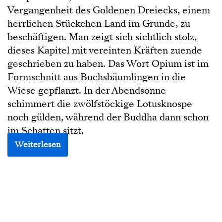
Vergangenheit des Goldenen Dreiecks, einem
herrlichen Stückchen Land im Grunde, zu
beschäftigen. Man zeigt sich sichtlich stolz,
dieses Kapitel mit vereinten Kräften zuende
geschrieben zu haben. Das Wort Opium ist im
Formschnitt aus Buchsbäumlingen in die
Wiese gepflanzt. In der Abendsonne
schimmert die zwölfstöckige Lotusknospe
noch gülden, während der Buddha dann schon
im Schatten sitzt.
Weiterlesen