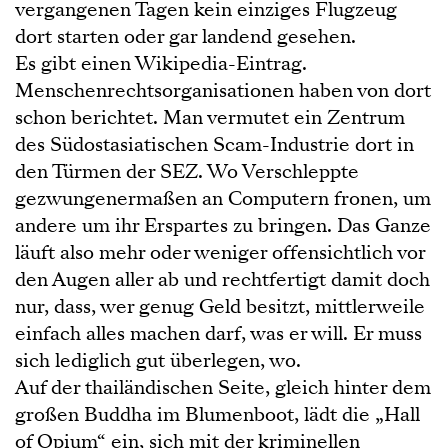
vergangenen Tagen kein einziges Flugzeug
dort starten oder gar landend gesehen.
Es gibt einen Wikipedia-Eintrag.
Menschenrechtsorganisationen haben von dort
schon berichtet. Man vermutet ein Zentrum
des Südostasiatischen Scam-Industrie dort in
den Türmen der SEZ. Wo Verschleppte
gezwungenermaßen an Computern fronen, um
andere um ihr Erspartes zu bringen. Das Ganze
läuft also mehr oder weniger offensichtlich vor
den Augen aller ab und rechtfertigt damit doch
nur, dass, wer genug Geld besitzt, mittlerweile
einfach alles machen darf, was er will. Er muss
sich lediglich gut überlegen, wo.
Auf der thailändischen Seite, gleich hinter dem
großen Buddha im Blumenboot, lädt die „Hall
of Opium“ ein, sich mit der kriminellen