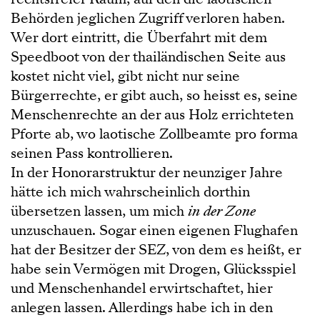
Behörden jeglichen Zugriff verloren haben.
Wer dort eintritt, die Überfahrt mit dem
Speedboot von der thailändischen Seite aus
kostet nicht viel, gibt nicht nur seine
Bürgerrechte, er gibt auch, so heisst es, seine
Menschenrechte an der aus Holz errichteten
Pforte ab, wo laotische Zollbeamte pro forma
seinen Pass kontrollieren.
In der Honorarstruktur der neunziger Jahre
hätte ich mich wahrscheinlich dorthin
übersetzen lassen, um mich
in der Zone
unzuschauen. Sogar einen eigenen Flughafen
hat der Besitzer der SEZ, von dem es heißt, er
habe sein Vermögen mit Drogen, Glücksspiel
und Menschenhandel erwirtschaftet, hier
anlegen lassen. Allerdings habe ich in den