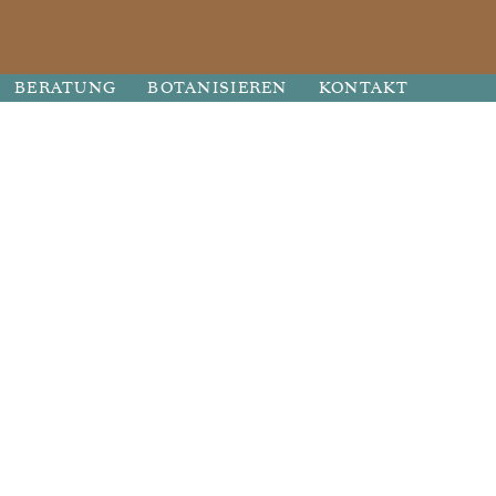
BERATUNG
BOTANISIEREN
KONTAKT