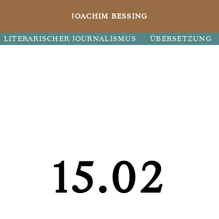
JOACHIM BESSING
LITERARISCHER JOURNALISMUS
ÜBERSETZUNG
15.02