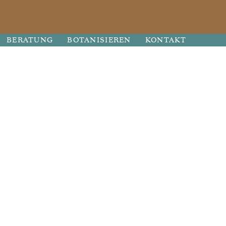
BERATUNG
BOTANISIEREN
KONTAKT