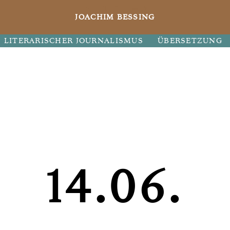
JOACHIM BESSING
LITERARISCHER JOURNALISMUS
ÜBERSETZUNG
14.06.