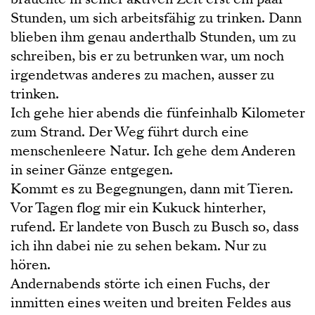
Stunden, um sich arbeitsfähig zu trinken. Dann
blieben ihm genau anderthalb Stunden, um zu
schreiben, bis er zu betrunken war, um noch
irgendetwas anderes zu machen, ausser zu
trinken.
Ich gehe hier abends die fünfeinhalb Kilometer
zum Strand. Der Weg führt durch eine
menschenleere Natur. Ich gehe dem Anderen
in seiner Gänze entgegen.
Kommt es zu Begegnungen, dann mit Tieren.
Vor Tagen flog mir ein Kukuck hinterher,
rufend. Er landete von Busch zu Busch so, dass
ich ihn dabei nie zu sehen bekam. Nur zu
hören.
Andernabends störte ich einen Fuchs, der
inmitten eines weiten und breiten Feldes aus