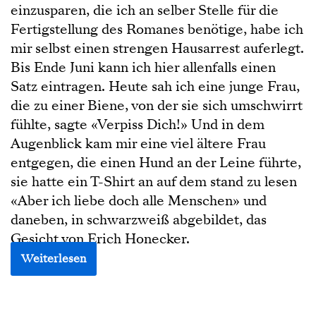
einzusparen, die ich an selber Stelle für die
Fertigstellung des Romanes benötige, habe ich
mir selbst einen strengen Hausarrest auferlegt.
Bis Ende Juni kann ich hier allenfalls einen
Satz eintragen. Heute sah ich eine junge Frau,
die zu einer Biene, von der sie sich umschwirrt
fühlte, sagte «Verpiss Dich!» Und in dem
Augenblick kam mir eine viel ältere Frau
entgegen, die einen Hund an der Leine führte,
sie hatte ein T-Shirt an auf dem stand zu lesen
«Aber ich liebe doch alle Menschen» und
daneben, in schwarzweiß abgebildet, das
Gesicht von Erich Honecker.
Weiterlesen