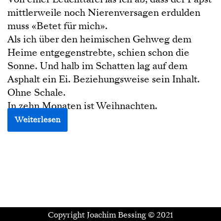
mittlerweile noch Nierenversagen erdulden
muss «Betet für mich».
Als ich über den heimischen Gehweg dem
Heime entgegenstrebte, schien schon die
Sonne. Und halb im Schatten lag auf dem
Asphalt ein Ei. Beziehungsweise sein Inhalt.
Ohne Schale.
In zehn Monaten ist Weihnachten.
Weiterlesen
Copyright Joachim Bessing © 2021