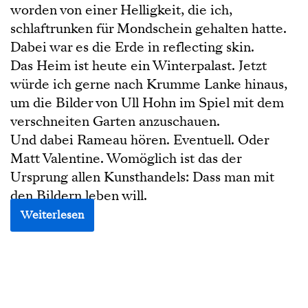
worden von einer Helligkeit, die ich,
schlaftrunken für Mondschein gehalten hatte.
Dabei war es die Erde in reflecting skin.
Das Heim ist heute ein Winterpalast. Jetzt
würde ich gerne nach Krumme Lanke hinaus,
um die Bilder von Ull Hohn im Spiel mit dem
verschneiten Garten anzuschauen.
Und dabei Rameau hören. Eventuell. Oder
Matt Valentine. Womöglich ist das der
Ursprung allen Kunsthandels: Dass man mit
den Bildern leben will.
Weiterlesen