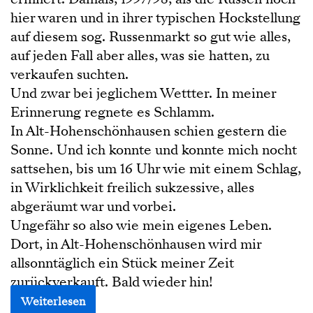
hier waren und in ihrer typischen Hockstellung
auf diesem sog. Russenmarkt so gut wie alles,
auf jeden Fall aber alles, was sie hatten, zu
verkaufen suchten.
Und zwar bei jeglichem Wettter. In meiner
Erinnerung regnete es Schlamm.
In Alt-Hohenschönhausen schien gestern die
Sonne. Und ich konnte und konnte mich nocht
sattsehen, bis um 16 Uhr wie mit einem Schlag,
in Wirklichkeit freilich sukzessive, alles
abgeräumt war und vorbei.
Ungefähr so also wie mein eigenes Leben.
Dort, in Alt-Hohenschönhausen wird mir
allsonntäglich ein Stück meiner Zeit
zurückverkauft. Bald wieder hin!
Weiterlesen