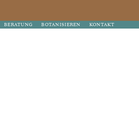
BERATUNG
BOTANISIEREN
KONTAKT