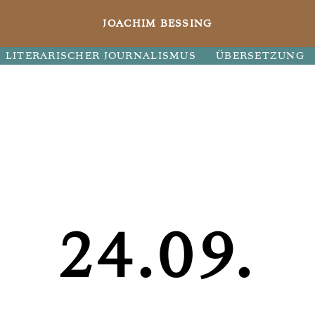
JOACHIM BESSING
LITERARISCHER JOURNALISMUS
ÜBERSETZUNG
24.09.