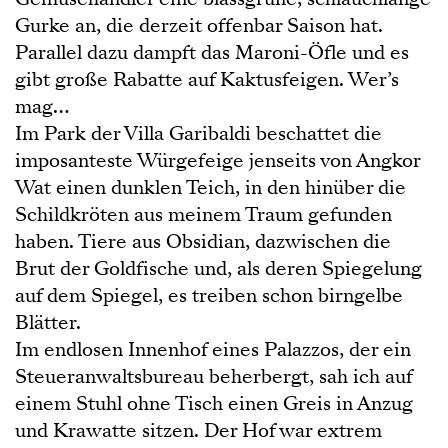
Gurke an, die derzeit offenbar Saison hat.
Parallel dazu dampft das Maroni-Öfle und es
gibt große Rabatte auf Kaktusfeigen. Wer’s
mag…
Im Park der Villa Garibaldi beschattet die
imposanteste Würgefeige jenseits von Angkor
Wat einen dunklen Teich, in den hinüber die
Schildkröten aus meinem Traum gefunden
haben. Tiere aus Obsidian, dazwischen die
Brut der Goldfische und, als deren Spiegelung
auf dem Spiegel, es treiben schon birngelbe
Blätter.
Im endlosen Innenhof eines Palazzos, der ein
Steueranwaltsbureau beherbergt, sah ich auf
einem Stuhl ohne Tisch einen Greis in Anzug
und Krawatte sitzen. Der Hof war extrem