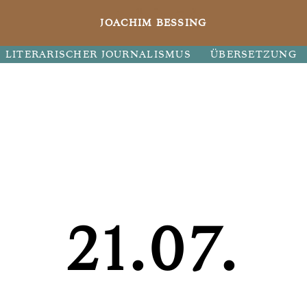
JOACHIM BESSING
LITERARISCHER JOURNALISMUS
ÜBERSETZUNG
21.07.