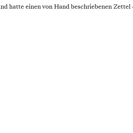
rand hatte einen von Hand beschriebenen Zettel