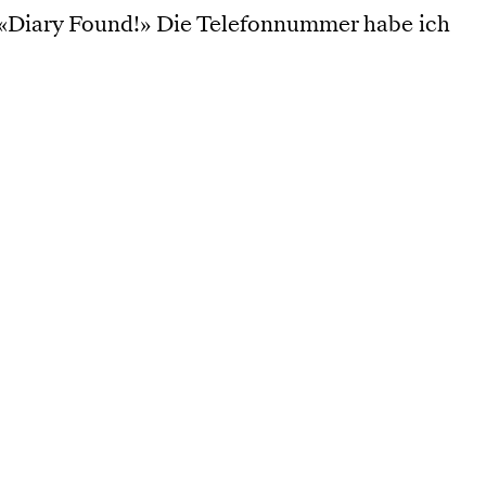
 «Diary Found!» Die Telefonnummer habe ich