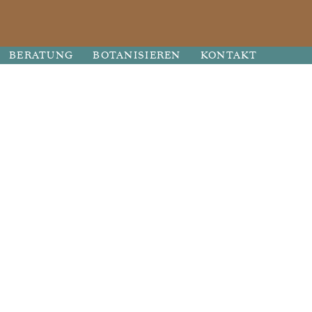
BERATUNG
BOTANISIEREN
KONTAKT