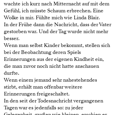
wachte ich kurz nach Mitternacht auf mit dem
Gefühl, ich müsste Schaum erbrechen. Eine
Wolke in mir. Fühlte mich wie Linda Blair.
In der Frühe dann die Nachricht, dass der Vater
gestorben war. Und der Tag wurde nicht mehr
besser.
Wenn man selbst Kinder bekommt, stellen sich
bei der Beobachtung deren Spiels
Erinnerungen aus der eigenen Kindheit ein,
die man zuvor noch nicht hatte anschauen
durfte.
Wenn einem jemand sehr nahestehendes
stirbt, erhält man offenbar weitere
Erinnerungen freigeschaltet.
In den seit der Todesnachricht vergangenen
Tagen war es jedenfalls so: zu jeder
Gelegenheit, großen wie kleinen, erschien er