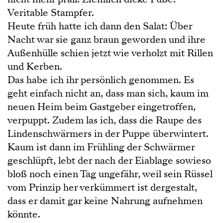
Veritable Stampfer.
Heute früh hatte ich dann den Salat: Über
Nacht war sie ganz braun geworden und ihre
Außenhülle schien jetzt wie verholzt mit Rillen
und Kerben.
Das habe ich ihr persönlich genommen. Es
geht einfach nicht an, dass man sich, kaum im
neuen Heim beim Gastgeber eingetroffen,
verpuppt. Zudem las ich, dass die Raupe des
Lindenschwärmers in der Puppe überwintert.
Kaum ist dann im Frühling der Schwärmer
geschlüpft, lebt der nach der Eiablage sowieso
bloß noch einen Tag ungefähr, weil sein Rüssel
vom Prinzip her verkümmert ist dergestalt,
dass er damit gar keine Nahrung aufnehmen
könnte.