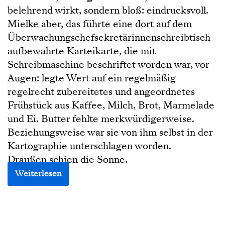
belehrend wirkt, sondern bloß: eindrucksvoll.
Mielke aber, das führte eine dort auf dem
Überwachungschefsekretärinnenschreibtisch
aufbewahrte Karteikarte, die mit
Schreibmaschine beschriftet worden war, vor
Augen: legte Wert auf ein regelmäßig
regelrecht zubereitetes und angeordnetes
Frühstück aus Kaffee, Milch, Brot, Marmelade
und Ei. Butter fehlte merkwürdigerweise.
Beziehungsweise war sie von ihm selbst in der
Kartographie unterschlagen worden.
Draußen schien die Sonne.
Weiterlesen