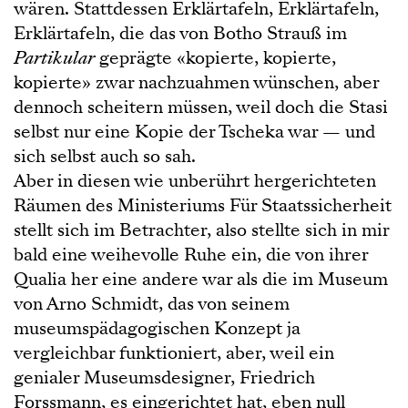
wären. Stattdessen Erklärtafeln, Erklärtafeln,
Erklärtafeln, die das von Botho Strauß im
Partikular
geprägte «kopierte, kopierte,
kopierte» zwar nachzuahmen wünschen, aber
dennoch scheitern müssen, weil doch die Stasi
selbst nur eine Kopie der Tscheka war — und
sich selbst auch so sah.
Aber in diesen wie unberührt hergerichteten
Räumen des Ministeriums Für Staatssicherheit
stellt sich im Betrachter, also stellte sich in mir
bald eine weihevolle Ruhe ein, die von ihrer
Qualia her eine andere war als die im Museum
von Arno Schmidt, das von seinem
museumspädagogischen Konzept ja
vergleichbar funktioniert, aber, weil ein
genialer Museumsdesigner, Friedrich
Forssmann, es eingerichtet hat, eben null