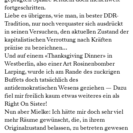
fortgeschritten.
Liebe es übrigens, wie man, in bester DDR-
Tradition, nur noch verquaster sich ausdrückt
in seinen Versuchen, den aktuellen Zustand der
kapitalistischen Verrottung nach Kräften
präzise zu bezeichnen…
Und auf einem «Thanksgiving Dinner» in
Westberlin, also einer Art Rosinenbomber
Larping, wurde ich am Rande des zuckrigen
Buffets doch tatsächlich des
antidemokratischen Wesens geziehen — Dazu
fiel mir freilich kaum etwas weiteres ein als
Right On Sister!
Nun aber Mielke: Ich hätte mir doch sehr viel
mehr Räume gewünscht, die, in ihrem
Originalzustand belassen, zu betreten gewesen