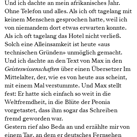
Und ich dachte an mein afrikanisches Jahr.
Ohne Telefon und alles. Als ich oft tagelang mit
keinem Menschen gesprochen hatte, weil ich
von niemandem dort etwas erwarten konnte.
Als ich oft tagelang das Hotel nicht verließ.
Solch eine Alleinsamkeit ist heute «aus
technischen Gründen» unmöglich gemacht.
Und ich dachte an den Text von Max in den
Geisteswissenschaften
über einen Übersetzer Im
Mittelalter, der, wie es von heute aus scheint,
mit einem Mal verstummte. Und Max stellt
fest: Er hatte sich einfach so weit in die
Weltfremdheit, in die Blüte der Peonia
vorgetastet, dass ihm sogar das Schreiben
fremd geworden war.
Gestern rief also Beda an und erzählte mir von
einem Tag, an dem er deutsches Fernsehen