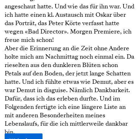
angeschaut hatte. Und wie das für ihn war. Und
ich hatte einen kl. Austausch mit Oskar über
das Porträt, das Peter Körte verfasst hatte
wegen «Bad Director». Morgen Premiere, ich
freue mich schon!
Aber die Erinnerung an die Zeit ohne Andere
holte mich am Nachmittag noch einmal ein. Da
rieselten aus den dunkleren Blüten schon
Petals auf den Boden, der jetzt lange Schatten
hatte. Und ich fühlte etwas wie Demut, aber es
war Demut in disguise. Nämlich Dankbarkeit.
Dafür, dass ich das erleben durfte. Und im
Folgenden fertigte ich eine längere Liste an
mit anderen Besonderheiten meines
Lebenslaufs, für die ich mittlerweile dankbar
bin.