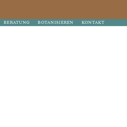
BERATUNG
BOTANISIEREN
KONTAKT