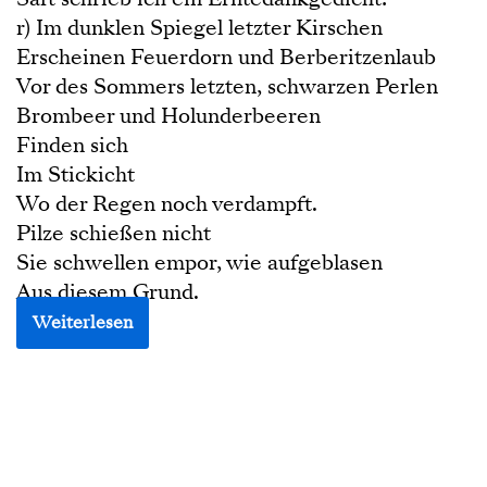
r) Im dunklen Spiegel letzter Kirschen
Erscheinen Feuerdorn und Berberitzenlaub
Vor des Sommers letzten, schwarzen Perlen
Brombeer und Holunderbeeren
Finden sich
Im Stickicht
Wo der Regen noch verdampft.
Pilze schießen nicht
Sie schwellen empor, wie aufgeblasen
Aus diesem Grund.
Weiterlesen