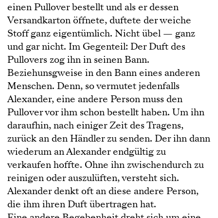
einen Pullover bestellt und als er dessen
Versandkarton öffnete, duftete der weiche
Stoff ganz eigentümlich. Nicht übel — ganz
und gar nicht. Im Gegenteil: Der Duft des
Pullovers zog ihn in seinen Bann.
Beziehunsgweise in den Bann eines anderen
Menschen. Denn, so vermutet jedenfalls
Alexander, eine andere Person muss den
Pullover vor ihm schon bestellt haben. Um ihn
daraufhin, nach einiger Zeit des Tragens,
zurück an den Händler zu senden. Der ihn dann
wiederum an Alexander endgültig zu
verkaufen hoffte. Ohne ihn zwischendurch zu
reinigen oder auszulüften, versteht sich.
Alexander denkt oft an diese andere Person,
die ihm ihren Duft übertragen hat.
Eine andere Begebenheit dreht sich um eine