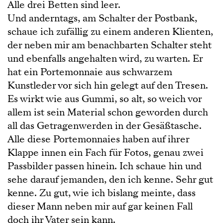
Alle drei Betten sind leer.
Und anderntags, am Schalter der Postbank,
schaue ich zufällig zu einem anderen Klienten,
der neben mir am benachbarten Schalter steht
und ebenfalls angehalten wird, zu warten. Er
hat ein Portemonnaie aus schwarzem
Kunstleder vor sich hin gelegt auf den Tresen.
Es wirkt wie aus Gummi, so alt, so weich vor
allem ist sein Material schon geworden durch
all das Getragenwerden in der Gesäßtasche.
Alle diese Portemonnaies haben auf ihrer
Klappe innen ein Fach für Fotos, genau zwei
Passbilder passen hinein. Ich schaue hin und
sehe darauf jemanden, den ich kenne. Sehr gut
kenne. Zu gut, wie ich bislang meinte, dass
dieser Mann neben mir auf gar keinen Fall
doch ihr Vater sein kann.