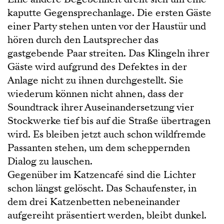
kaputte Gegensprechanlage. Die ersten Gäste
einer Party stehen unten vor der Haustür und
hören durch den Lautsprecher das
gastgebende Paar streiten. Das Klingeln ihrer
Gäste wird aufgrund des Defektes in der
Anlage nicht zu ihnen durchgestellt. Sie
wiederum können nicht ahnen, dass der
Soundtrack ihrer Auseinandersetzung vier
Stockwerke tief bis auf die Straße übertragen
wird. Es bleiben jetzt auch schon wildfremde
Passanten stehen, um dem scheppernden
Dialog zu lauschen.
Gegenüber im Katzencafé sind die Lichter
schon längst gelöscht. Das Schaufenster, in
dem drei Katzenbetten nebeneinander
aufgereiht präsentiert werden, bleibt dunkel.