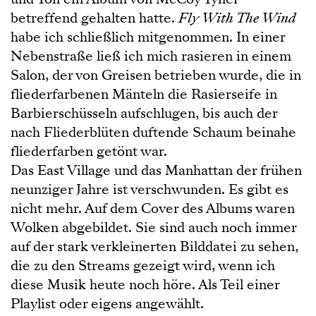
betreffend gehalten hatte.
Fly With The Wind
habe ich schließlich mitgenommen. In einer
Nebenstraße ließ ich mich rasieren in einem
Salon, der von Greisen betrieben wurde, die in
fliederfarbenen Mänteln die Rasierseife in
Barbierschüsseln aufschlugen, bis auch der
nach Fliederblüten duftende Schaum beinahe
fliederfarben getönt war.
Das East Village und das Manhattan der frühen
neunziger Jahre ist verschwunden. Es gibt es
nicht mehr. Auf dem Cover des Albums waren
Wolken abgebildet. Sie sind auch noch immer
auf der stark verkleinerten Bilddatei zu sehen,
die zu den Streams gezeigt wird, wenn ich
diese Musik heute noch höre. Als Teil einer
Playlist oder eigens angewählt.