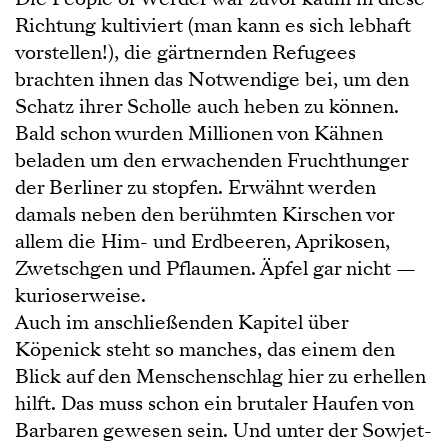
Richtung kultiviert (man kann es sich lebhaft
vorstellen!), die gärtnernden Refugees
brachten ihnen das Notwendige bei, um den
Schatz ihrer Scholle auch heben zu können.
Bald schon wurden Millionen von Kähnen
beladen um den erwachenden Fruchthunger
der Berliner zu stopfen. Erwähnt werden
damals neben den berühmten Kirschen vor
allem die Him- und Erdbeeren, Aprikosen,
Zwetschgen und Pflaumen. Äpfel gar nicht —
kurioserweise.
Auch im anschließenden Kapitel über
Köpenick steht so manches, das einem den
Blick auf den Menschenschlag hier zu erhellen
hilft. Das muss schon ein brutaler Haufen von
Barbaren gewesen sein. Und unter der Sowjet-