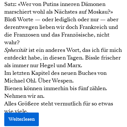
Satz: «Wer von Putins inneren Dämonen
marschiert wohl als Nächstes auf Moskau?»
Bloß Worte — oder lediglich oder nur — aber
derentwegen lieben wir doch Frankreich und
die Franzosen und das Französische, nicht
wahr?
Sphexität
ist ein anderes Wort, das ich für mich
entdeckt habe, in diesen Tagen. Bissle frischer
als immer nur Hegel und Marx.
Im letzten Kapitel des neuen Buches von
Michael Ohl. Über Wespen.
Bienen können immerhin bis fünf zählen.
Nehmen wir an.
Alles Größere steht vermutlich für so etwas
wie viele.
Weiterlesen