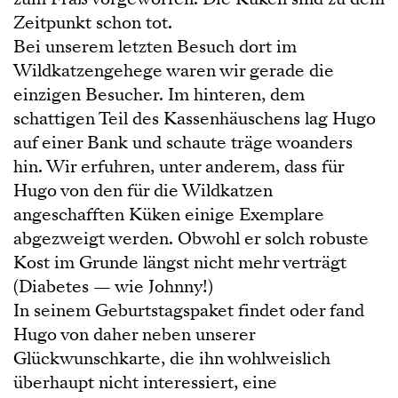
Zeitpunkt schon tot.
Bei unserem letzten Besuch dort im
Wildkatzengehege waren wir gerade die
einzigen Besucher. Im hinteren, dem
schattigen Teil des Kassenhäuschens lag Hugo
auf einer Bank und schaute träge woanders
hin. Wir erfuhren, unter anderem, dass für
Hugo von den für die Wildkatzen
angeschafften Küken einige Exemplare
abgezweigt werden. Obwohl er solch robuste
Kost im Grunde längst nicht mehr verträgt
(Diabetes — wie Johnny!)
In seinem Geburtstagspaket findet oder fand
Hugo von daher neben unserer
Glückwunschkarte, die ihn wohlweislich
überhaupt nicht interessiert, eine