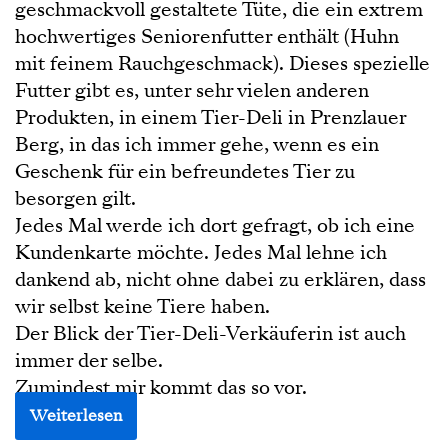
geschmackvoll gestaltete Tüte, die ein extrem
hochwertiges Seniorenfutter enthält (Huhn
mit feinem Rauchgeschmack). Dieses spezielle
Futter gibt es, unter sehr vielen anderen
Produkten, in einem Tier-Deli in Prenzlauer
Berg, in das ich immer gehe, wenn es ein
Geschenk für ein befreundetes Tier zu
besorgen gilt.
Jedes Mal werde ich dort gefragt, ob ich eine
Kundenkarte möchte. Jedes Mal lehne ich
dankend ab, nicht ohne dabei zu erklären, dass
wir selbst keine Tiere haben.
Der Blick der Tier-Deli-Verkäuferin ist auch
immer der selbe.
Zumindest mir kommt das so vor.
Weiterlesen