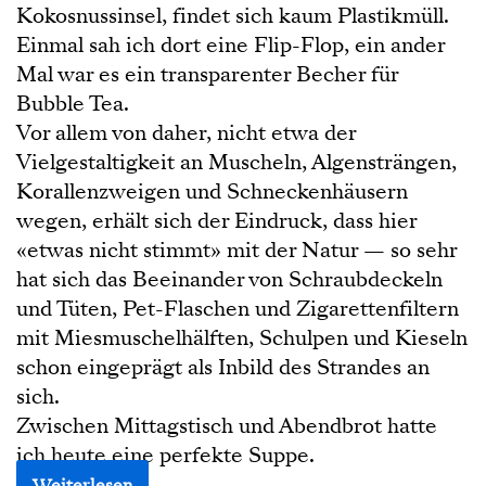
Kokosnussinsel, findet sich kaum Plastikmüll.
Einmal sah ich dort eine Flip-Flop, ein ander
Mal war es ein transparenter Becher für
Bubble Tea.
Vor allem von daher, nicht etwa der
Vielgestaltigkeit an Muscheln, Algensträngen,
Korallenzweigen und Schneckenhäusern
wegen, erhält sich der Eindruck, dass hier
«etwas nicht stimmt» mit der Natur — so sehr
hat sich das Beeinander von Schraubdeckeln
und Tüten, Pet-Flaschen und Zigarettenfiltern
mit Miesmuschelhälften, Schulpen und Kieseln
schon eingeprägt als Inbild des Strandes an
sich.
Zwischen Mittagstisch und Abendbrot hatte
ich heute eine perfekte Suppe.