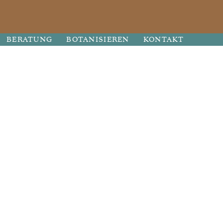
BERATUNG
BOTANISIEREN
KONTAKT