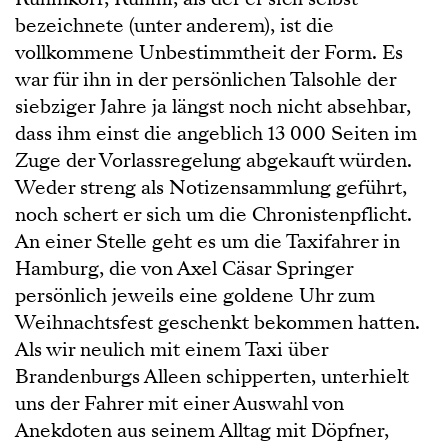
bezeichnete (unter anderem), ist die
vollkommene Unbestimmtheit der Form. Es
war für ihn in der persönlichen Talsohle der
siebziger Jahre ja längst noch nicht absehbar,
dass ihm einst die angeblich 13 000 Seiten im
Zuge der Vorlassregelung abgekauft würden.
Weder streng als Notizensammlung geführt,
noch schert er sich um die Chronistenpflicht.
An einer Stelle geht es um die Taxifahrer in
Hamburg, die von Axel Cäsar Springer
persönlich jeweils eine goldene Uhr zum
Weihnachtsfest geschenkt bekommen hatten.
Als wir neulich mit einem Taxi über
Brandenburgs Alleen schipperten, unterhielt
uns der Fahrer mit einer Auswahl von
Anekdoten aus seinem Alltag mit Döpfner,